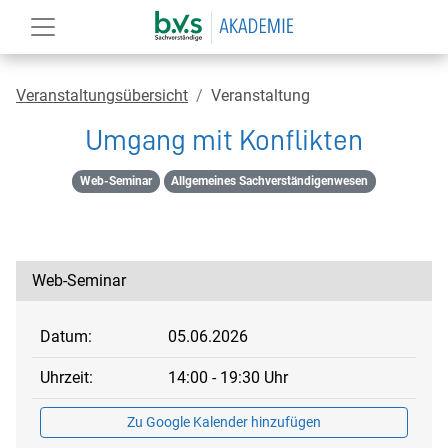
Veranstaltungsübersicht
Veranstaltung
Umgang mit Konflikten
Web-Seminar
Allgemeines Sachverständigenwesen
Web-Seminar
Datum:
05.06.2026
Uhrzeit:
14:00 - 19:30 Uhr
Zu Google Kalender hinzufügen