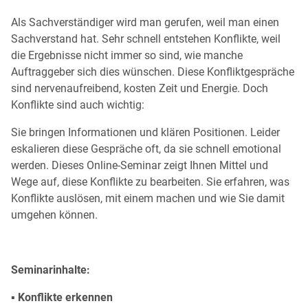
Als Sachverständiger wird man gerufen, weil man einen
Sachverstand hat. Sehr schnell entstehen Konflikte, weil
die Ergebnisse nicht immer so sind, wie manche
Auftraggeber sich dies wünschen. Diese Konfliktgespräche
sind nervenaufreibend, kosten Zeit und Energie. Doch
Konflikte sind auch wichtig:
Sie bringen Informationen und klären Positionen. Leider
eskalieren diese Gespräche oft, da sie schnell emotional
werden. Dieses Online-Seminar zeigt Ihnen Mittel und
Wege auf, diese Konflikte zu bearbeiten. Sie erfahren, was
Konflikte auslösen, mit einem machen und wie Sie damit
umgehen können.
Seminarinhalte:
▪ Konflikte erkennen