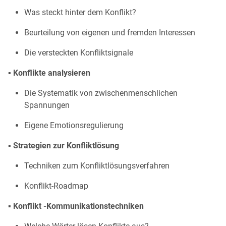
Was steckt hinter dem Konflikt?
Beurteilung von eigenen und fremden Interessen
Die versteckten Konfliktsignale
▪ Konflikte analysieren
Die Systematik von zwischenmenschlichen
Spannungen
Eigene Emotionsregulierung
▪ Strategien zur Konfliktlösung
Techniken zum Konfliktlösungsverfahren
Konflikt-Roadmap
▪ Konflikt -Kommunikationstechniken