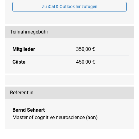
Zu iCal & Outlook hinzufügen
Teilnahmegebühr
Mitglieder
350,00 €
Gäste
450,00 €
Referent:in
Bernd Sehnert
Master of cognitive neuroscience (aon)