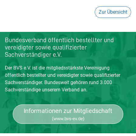
Zur Übersicht
Bundesverband öffentlich bestellter und
vereidigter sowie qualifizierter
Sachverständiger e.V.
Der BVS e.V. ist die mitgliedsstärkste Vereinigung
öffentlich bestellter und vereidigter sowie qualifizierter
Sachverständiger. Bundesweit gehören rund 3.000
Sachverständige unserem Verband an.
Informationen zur Mitgliedschaft
(www.bvs-ev.de)