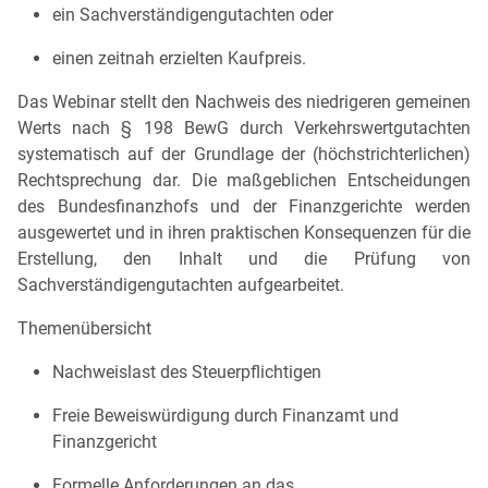
ein Sachverständigengutachten oder
einen zeitnah erzielten Kaufpreis.
Das Webinar stellt den Nachweis des niedrigeren gemeinen
Werts nach § 198 BewG durch Verkehrswertgutachten
systematisch auf der Grundlage der (höchstrichterlichen)
Rechtsprechung dar. Die maßgeblichen Entscheidungen
des Bundesfinanzhofs und der Finanzgerichte werden
ausgewertet und in ihren praktischen Konsequenzen für die
Erstellung, den Inhalt und die Prüfung von
Sachverständigengutachten aufgearbeitet.
Themenübersicht
Nachweislast des Steuerpflichtigen
Freie Beweiswürdigung durch Finanzamt und
Finanzgericht
Formelle Anforderungen an das