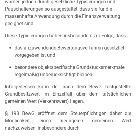
wurden jedoch durch gesetzliche Typisierungen und
Pauschalierungen so ausgestaltet, dass sie für die
massenhafte Anwendung durch die Finanzverwaltung
geeignet sind.
Diese Typisierungen haben insbesondere zur Folge, dass
das anzuwendende Bewertungsverfahren gesetzlich
vorgegeben ist und
besondere objektspezifische Grundstücksmerkmale
regelmäßig unberücksichtigt bleiben.
Infolgedessen kann der nach dem BewG festgestellte
Grundbesitzwert im Einzelfall über dem tatsächlichen
gemeinen Wert (Verkehrswert) liegen.
§ 198 BewG eröffnet dem Steuerpflichtigen daher die
Möglichkeit, einen niedrigeren gemeinen Wert
nachzuweisen, insbesondere durch