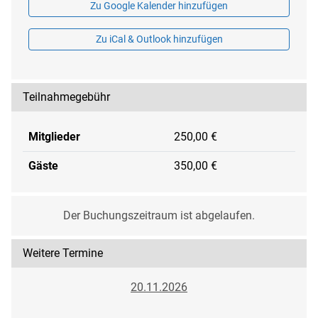
Zu Google Kalender hinzufügen
Zu iCal & Outlook hinzufügen
Teilnahmegebühr
Mitglieder
250,00 €
Gäste
350,00 €
Der Buchungszeitraum ist abgelaufen.
Weitere Termine
20.11.2026