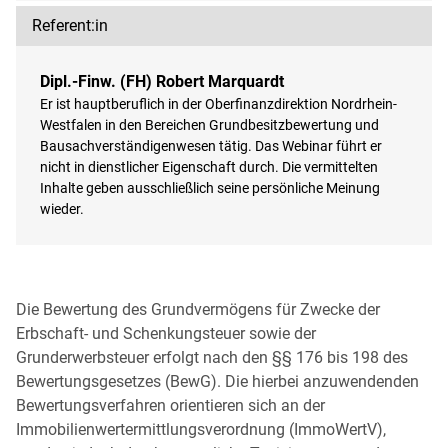
Referent:in
Dipl.-Finw. (FH) Robert Marquardt
Er ist hauptberuflich in der Oberfinanzdirektion Nordrhein-
Westfalen in den Bereichen Grundbesitzbewertung und
Bausachverständigenwesen tätig. Das Webinar führt er
nicht in dienstlicher Eigenschaft durch. Die vermittelten
Inhalte geben ausschließlich seine persönliche Meinung
wieder.
Die Bewertung des Grundvermögens für Zwecke der
Erbschaft- und Schenkungsteuer sowie der
Grunderwerbsteuer erfolgt nach den §§ 176 bis 198 des
Bewertungsgesetzes (BewG). Die hierbei anzuwendenden
Bewertungsverfahren orientieren sich an der
Immobilienwertermittlungsverordnung (ImmoWertV),