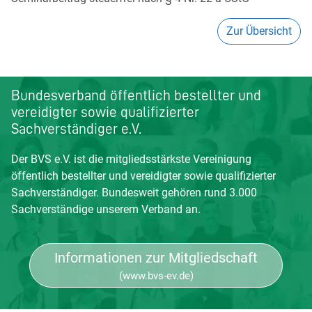
Zur Übersicht
Bundesverband öffentlich bestellter und
vereidigter sowie qualifizierter
Sachverständiger e.V.
Der BVS e.V. ist die mitgliedsstärkste Vereinigung
öffentlich bestellter und vereidigter sowie qualifizierter
Sachverständiger. Bundesweit gehören rund 3.000
Sachverständige unserem Verband an.
Informationen zur Mitgliedschaft
(www.bvs-ev.de)