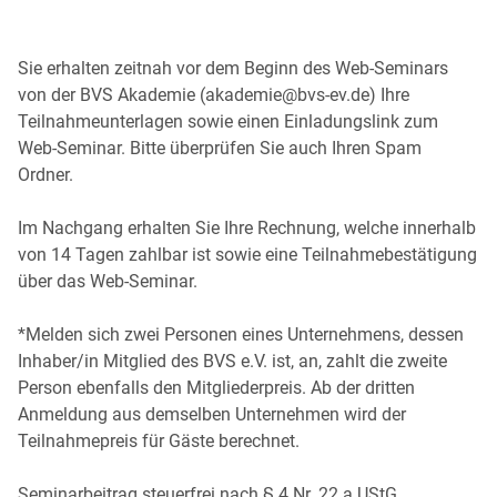
Sie erhalten zeitnah vor dem Beginn des Web-Seminars
von der BVS Akademie (akademie​@bvs-ev.de) Ihre
Teilnahmeunterlagen sowie einen Einladungslink zum
Web-Seminar. Bitte überprüfen Sie auch Ihren Spam
Ordner.
Im Nachgang erhalten Sie Ihre Rechnung, welche innerhalb
von 14 Tagen zahlbar ist sowie eine Teilnahmebestätigung
über das Web-Seminar.
*Melden sich zwei Personen eines Unternehmens, dessen
Inhaber/in Mitglied des BVS e.V. ist, an, zahlt die zweite
Person ebenfalls den Mitgliederpreis. Ab der dritten
Anmeldung aus demselben Unternehmen wird der
Teilnahmepreis für Gäste berechnet.
Seminarbeitrag steuerfrei nach § 4 Nr. 22 a UStG