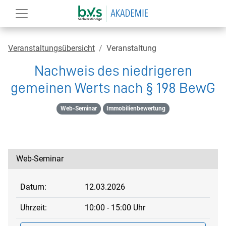
Veranstaltungsübersicht
Veranstaltung
Nachweis des niedrigeren
gemeinen Werts nach § 198 BewG
Web-Seminar
Immobilienbewertung
Web-Seminar
Datum:
12.03.2026
Uhrzeit:
10:00 - 15:00 Uhr