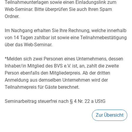
Teilnahmeunterlagen sowie einen Einladungslink zum
Web-Seminar. Bitte überprüfen Sie auch Ihren Spam
Ordner.
Im Nachgang erhalten Sie Ihre Rechnung, welche innerhalb
von 14 Tagen zahlbar ist sowie eine Teilnahmebestätigung
über das Web-Seminar.
*Melden sich zwei Personen eines Unternehmens, dessen
Inhaber/in Mitglied des BVS e.V. ist, an, zahlt die zweite
Person ebenfalls den Mitgliederpreis. Ab der dritten
Anmeldung aus demselben Unternehmen wird der
Teilnahmepreis für Gäste berechnet.
Seminarbeitrag steuerfrei nach § 4 Nr. 22 a UStG
Zur Übersicht