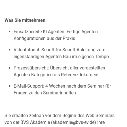
Was Sie mitnehmen:
Einsatzbereite KI-Agenten: Fertige Agenten-
Konfigurationen aus der Praxis
Videotutorial: Schritt-für-Schritt-Anleitung zum
eigenständigen Agenten-Bau im eigenen Tempo
Prozessübersicht: Übersicht aller vorgestellten
Agenten-Kategorien als Referenzdokument
E-Mail-Support: 4 Wochen nach dem Seminar für
Fragen zu den Seminarinhalten
Sie erhalten zeitnah vor dem Beginn des Web-Seminars
von der BVS Akademie (akademie​@bvs-ev.de) Ihre