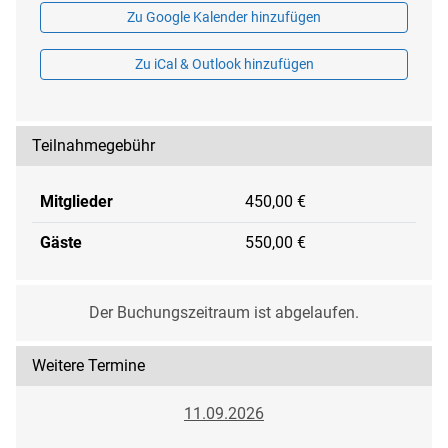
Zu Google Kalender hinzufügen
Zu iCal & Outlook hinzufügen
Teilnahmegebühr
Mitglieder
450,00 €
Gäste
550,00 €
Der Buchungszeitraum ist abgelaufen.
Weitere Termine
11.09.2026