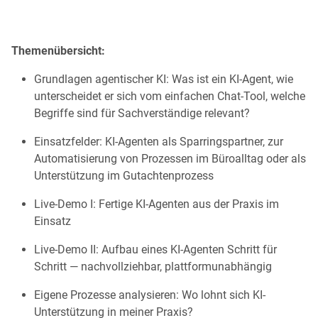
Themenübersicht:
Grundlagen agentischer KI: Was ist ein KI-Agent, wie
unterscheidet er sich vom einfachen Chat-Tool, welche
Begriffe sind für Sachverständige relevant?
Einsatzfelder: KI-Agenten als Sparringspartner, zur
Automatisierung von Prozessen im Büroalltag oder als
Unterstützung im Gutachtenprozess
Live-Demo I: Fertige KI-Agenten aus der Praxis im
Einsatz
Live-Demo II: Aufbau eines KI-Agenten Schritt für
Schritt — nachvollziehbar, plattformunabhängig
Eigene Prozesse analysieren: Wo lohnt sich KI-
Unterstützung in meiner Praxis?