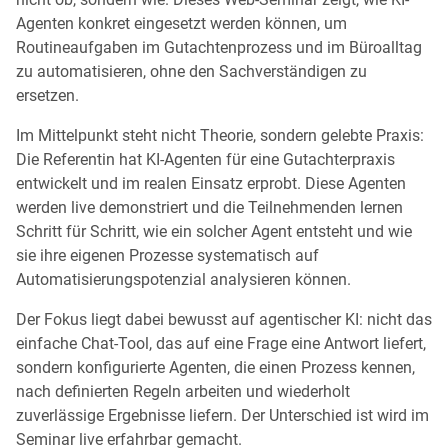
Agenten konkret eingesetzt werden können, um
Routineaufgaben im Gutachtenprozess und im Büroalltag
zu automatisieren, ohne den Sachverständigen zu
ersetzen.
Im Mittelpunkt steht nicht Theorie, sondern gelebte Praxis:
Die Referentin hat KI-Agenten für eine Gutachterpraxis
entwickelt und im realen Einsatz erprobt. Diese Agenten
werden live demonstriert und die Teilnehmenden lernen
Schritt für Schritt, wie ein solcher Agent entsteht und wie
sie ihre eigenen Prozesse systematisch auf
Automatisierungspotenzial analysieren können.
Der Fokus liegt dabei bewusst auf agentischer KI: nicht das
einfache Chat-Tool, das auf eine Frage eine Antwort liefert,
sondern konfigurierte Agenten, die einen Prozess kennen,
nach definierten Regeln arbeiten und wiederholt
zuverlässige Ergebnisse liefern. Der Unterschied ist wird im
Seminar live erfahrbar gemacht.