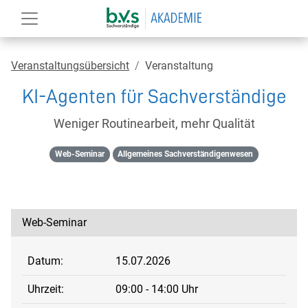
Veranstaltungsübersicht
Veranstaltung
KI-Agenten für Sachverständige
Weniger Routinearbeit, mehr Qualität
Web-Seminar
Allgemeines Sachverständigenwesen
Web-Seminar
Datum:
15.07.2026
Uhrzeit:
09:00 - 14:00 Uhr