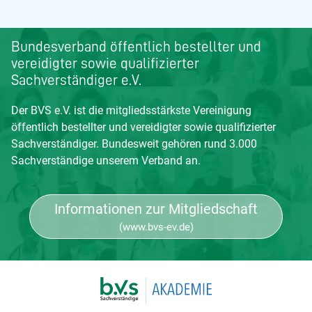
Bundesverband öffentlich bestellter und
vereidigter sowie qualifizierter
Sachverständiger e.V.
Der BVS e.V. ist die mitgliedsstärkste Vereinigung
öffentlich bestellter und vereidigter sowie qualifizierter
Sachverständiger. Bundesweit gehören rund 3.000
Sachverständige unserem Verband an.
Informationen zur Mitgliedschaft
(www.bvs-ev.de)