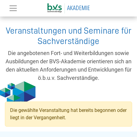
Veranstaltungen und Seminare für
Sachverständige
Die angebotenen Fort- und Weiterbildungen sowie
Ausbildungen der BVS-Akademie orientieren sich an
den aktuellen Anforderungen und Entwicklungen für
ö.b.u.v. Sachverständige.
Die gewählte Veranstaltung hat bereits begonnen oder
liegt in der Vergangenheit.