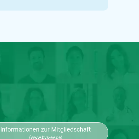
Informationen zur Mitgliedschaft
(www.bvs-ev.de)