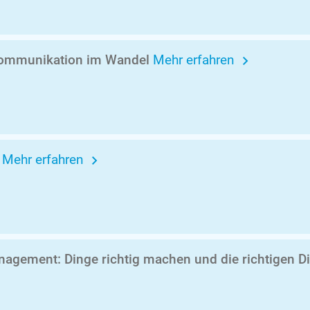
ommunikation im Wandel
Mehr erfahren
r
Mehr erfahren
agement: Dinge richtig machen und die richtigen 