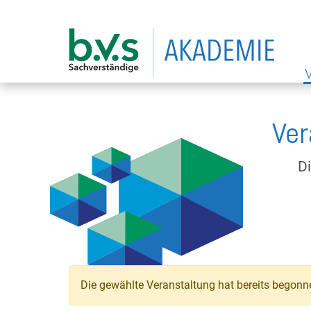
Ver
D
Die gewählte Veranstaltung hat bereits begonne