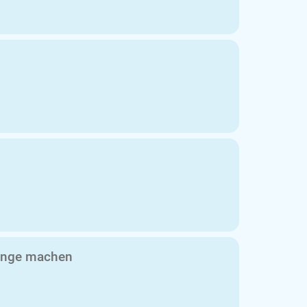
Dinge machen