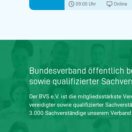
09:00 Uhr
Online
Bundesverband öffentlich be
sowie qualifizierter Sachver
Der BVS e.V. ist die mitgliedsstärkste Ver
vereidigter sowie qualifizierter Sachvers
3.000 Sachverständige unserem Verband 